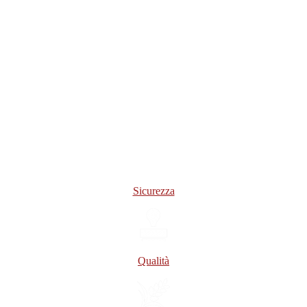
Sicurezza
Qualità