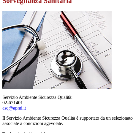
Sorveglianza Sanitaria
Servizio Ambiente Sicurezza Qualità:
02-671401
asq@apmi.it
Il Servizio Ambiente Sicurezza Qualità è supportato da un selezionato 
associate a condizioni agevolate.