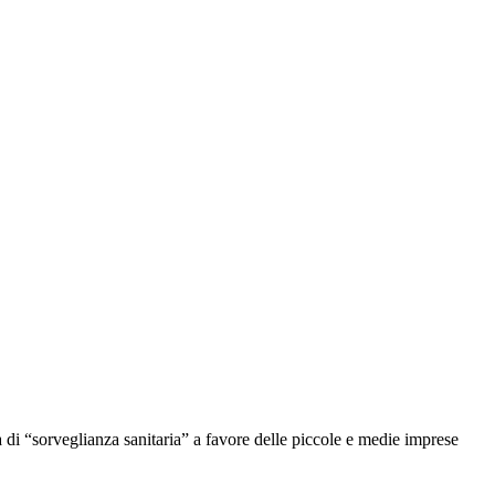
 di “sorveglianza sanitaria” a favore delle piccole e medie imprese