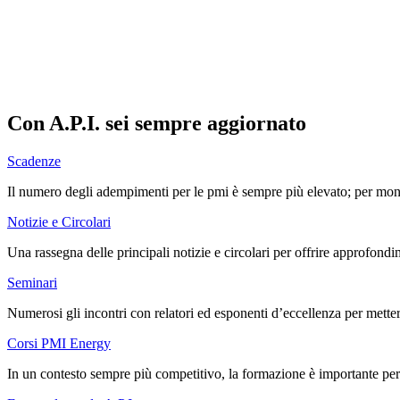
Con A.P.I. sei sempre aggiornato
Scadenze
Il numero degli adempimenti per le pmi è sempre più elevato; per monito
Notizie e Circolari
Una rassegna delle principali notizie e circolari per offrire approfondi
Seminari
Numerosi gli incontri con relatori ed esponenti d’eccellenza per metter
Corsi PMI Energy
In un contesto sempre più competitivo, la formazione è importante per i