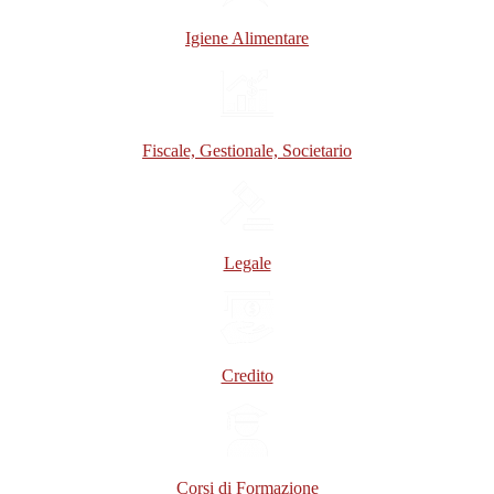
Igiene Alimentare
Fiscale, Gestionale, Societario
Legale
Credito
Corsi di Formazione