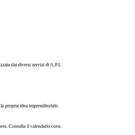
ata dai diversi servizi di A.P.I.
la propria idea imprenditoriale.
ess. Consulta il calendario corsi.