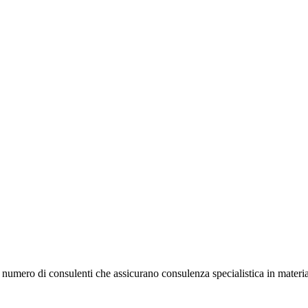
numero di consulenti che assicurano consulenza specialistica in materia