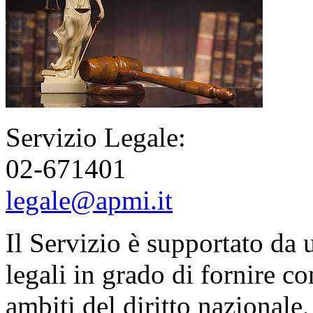
Servizio Legale:
02-671401
legale@apmi.it
Il Servizio è supportato da 
legali in grado di fornire c
ambiti del diritto nazionale