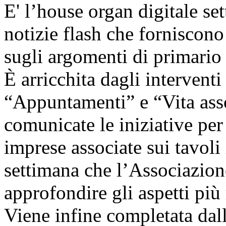
E' l’house organ digitale set
notizie flash che forniscono
sugli argomenti di primario 
È arricchita dagli interventi
“Appuntamenti” e “Vita ass
comunicate le iniziative per 
imprese associate sui tavoli i
settimana che l’Associazion
approfondire gli aspetti più r
Viene infine completata dall