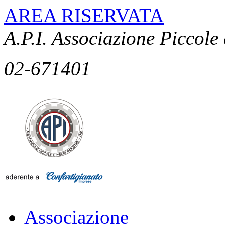
AREA RISERVATA
A.P.I. Associazione Piccole
02-671401
Associazione