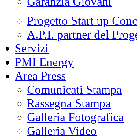
Garanzia Giovani
Progetto Start up Conc
A.P.I. partner del Pr
Servizi
PMI Energy
Area Press
Comunicati Stampa
Rassegna Stampa
Galleria Fotografica
Galleria Video