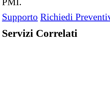
PMI.
Supporto
Richiedi Preventi
Servizi Correlati