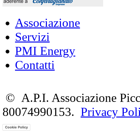
Associazione
Servizi
PMI Energy
Contatti
©
A.P.I. Associazione Picc
80074990153.
Privacy Pol
Cookie Policy