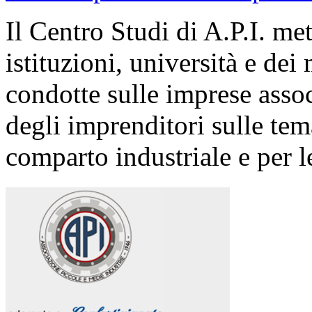
Il Centro Studi di A.P.I. me
istituzioni, università e dei 
condotte sulle imprese asso
degli imprenditori sulle tema
comparto industriale e per le