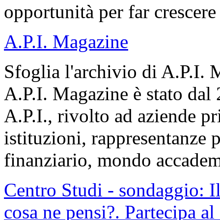
opportunità per far crescere
A.P.I. Magazine
Sfoglia l'archivio di A.P.I.
A.P.I. Magazine è stato dal
A.P.I., rivolto ad aziende pr
istituzioni, rappresentanze po
finanziario, mondo accadem
Centro Studi - sondaggio: I
cosa ne pensi?. Partecipa al