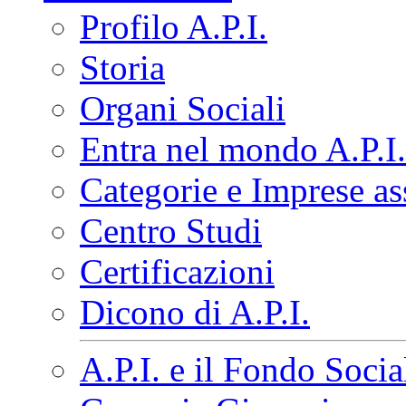
Profilo A.P.I.
Storia
Organi Sociali
Entra nel mondo A.P.I.
Categorie e Imprese as
Centro Studi
Certificazioni
Dicono di A.P.I.
A.P.I. e il Fondo Soci