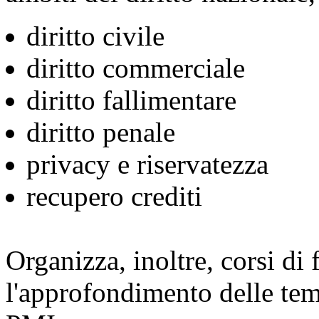
diritto civile
diritto commerciale
diritto fallimentare
diritto penale
privacy e riservatezza
recupero crediti
Organizza, inoltre, corsi di
l'approfondimento delle tema