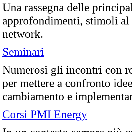
Una rassegna delle principali
approfondimenti, stimoli al 
network.
Seminari
Numerosi gli incontri con re
per mettere a confronto idee 
cambiamento e implementare 
Corsi PMI Energy