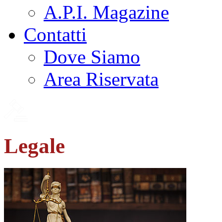
A.P.I. Magazine
Contatti
Dove Siamo
Area Riservata
Legale