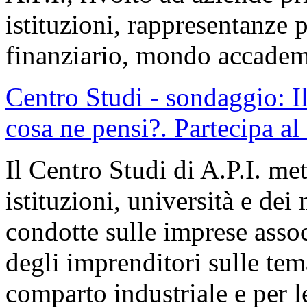
istituzioni, rappresentanze po
finanziario, mondo accadem
Centro Studi - sondaggio: I
cosa ne pensi?. Partecipa al
Il Centro Studi di A.P.I. me
istituzioni, università e dei 
condotte sulle imprese asso
degli imprenditori sulle tema
comparto industriale e per le