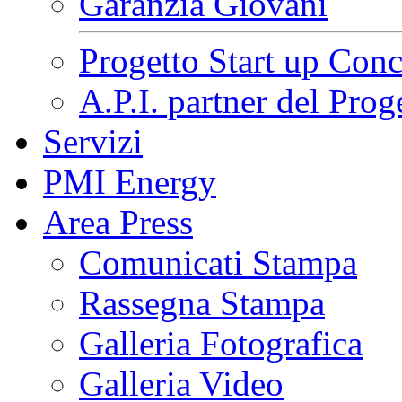
Garanzia Giovani
Progetto Start up Conc
A.P.I. partner del Pr
Servizi
PMI Energy
Area Press
Comunicati Stampa
Rassegna Stampa
Galleria Fotografica
Galleria Video