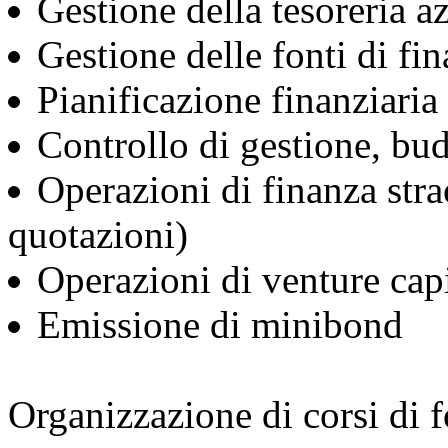
Gestione della tesoreria a
Gestione delle fonti di fi
Pianificazione finanziaria
Controllo di gestione, bud
Operazioni di finanza stra
quotazioni)
Operazioni di venture capi
Emissione di minibond
Organizzazione di corsi di 