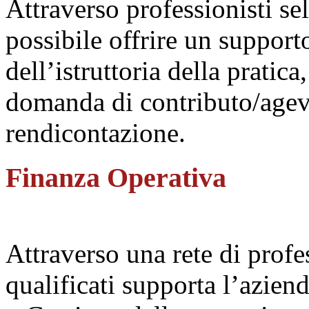
Attraverso professionisti sel
possibile offrire un suppor
dell’istruttoria della pratica
domanda di contributo/agevo
rendicontazione.
Finanza Operativa
Attraverso una rete di profe
qualificati supporta l’aziend