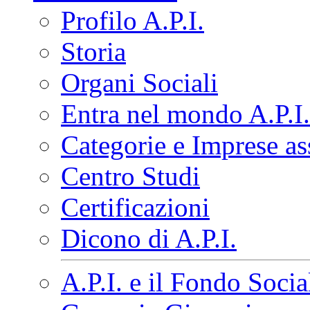
Profilo A.P.I.
Storia
Organi Sociali
Entra nel mondo A.P.I.
Categorie e Imprese as
Centro Studi
Certificazioni
Dicono di A.P.I.
A.P.I. e il Fondo Soci