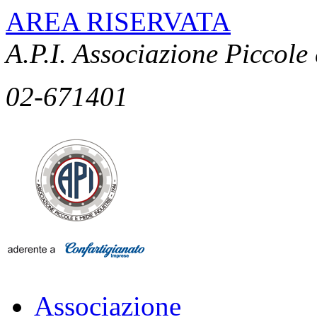
AREA RISERVATA
A.P.I. Associazione Piccole
02-671401
Associazione