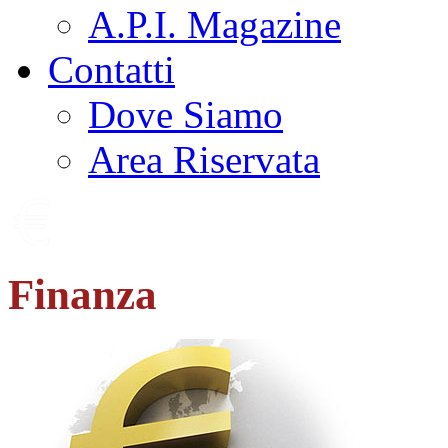
A.P.I. Magazine
Contatti
Dove Siamo
Area Riservata
Finanza