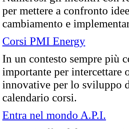
per mettere a confronto idee 
cambiamento e implementare 
Corsi PMI Energy
In un contesto sempre più c
importante per intercettare 
innovative per lo sviluppo d
calendario corsi.
Entra nel mondo A.P.I.