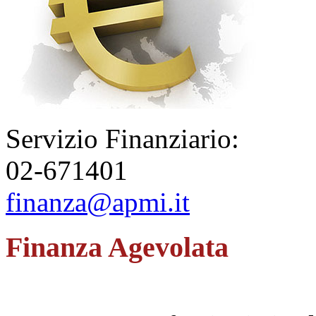
Servizio Finanziario:
02-671401
finanza@apmi.it
Finanza Agevolata