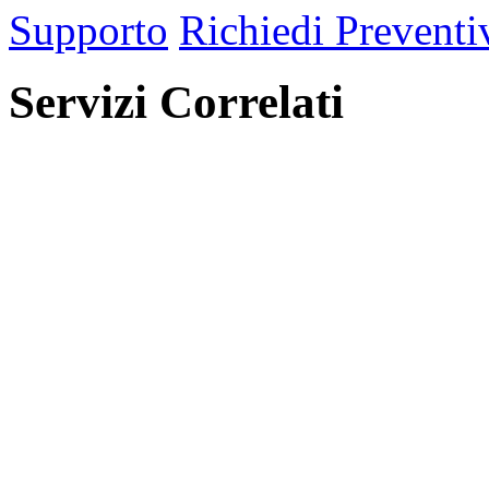
Supporto
Richiedi Preventi
Servizi Correlati