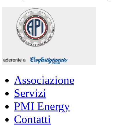
Associazione
Servizi
PMI Energy
Contatti