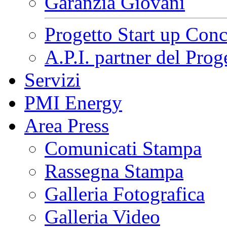
Garanzia Giovani
Progetto Start up Conc
A.P.I. partner del Pr
Servizi
PMI Energy
Area Press
Comunicati Stampa
Rassegna Stampa
Galleria Fotografica
Galleria Video