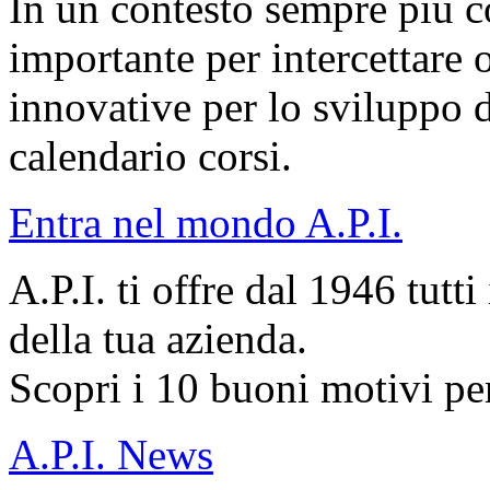
In un contesto sempre più c
importante per intercettare 
innovative per lo sviluppo d
calendario corsi.
Entra nel mondo A.P.I.
A.P.I. ti offre dal 1946 tutti
della tua azienda.
Scopri i 10 buoni motivi per
A.P.I. News