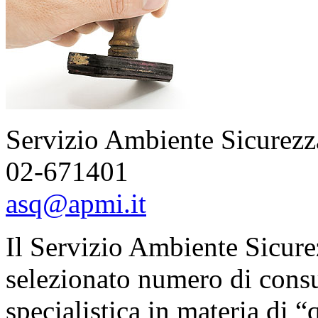
Servizio Ambiente Sicurezz
02-671401
asq@apmi.it
Il Servizio Ambiente Sicure
selezionato numero di consu
specialistica in materia di “