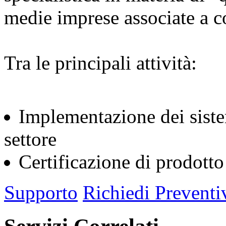
medie imprese associate a c
Tra le principali attività:
Implementazione dei sistem
settore
Certificazione di prodotto
Supporto
Richiedi Preventi