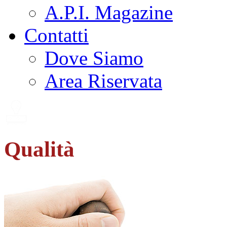
A.P.I. Magazine
Contatti
Dove Siamo
Area Riservata
Qualità