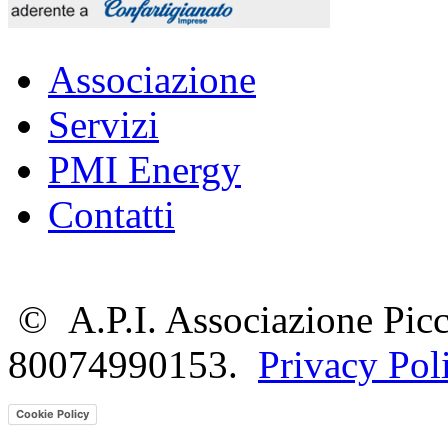
Associazione
Servizi
PMI Energy
Contatti
©
A.P.I. Associazione Picc
80074990153.
Privacy Pol
Cookie Policy