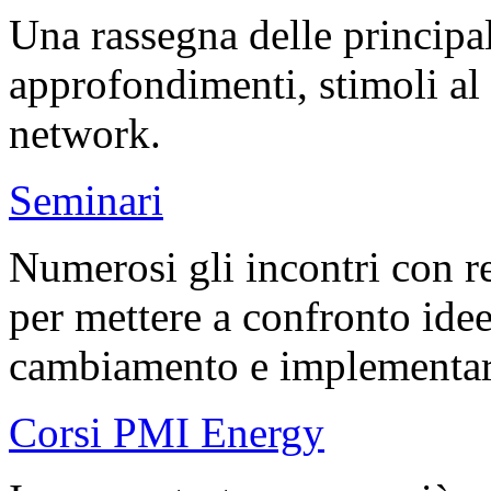
Una rassegna delle principali
approfondimenti, stimoli al 
network.
Seminari
Numerosi gli incontri con re
per mettere a confronto idee 
cambiamento e implementare 
Corsi PMI Energy