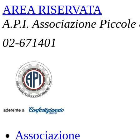
AREA RISERVATA
A.P.I. Associazione Piccole
02-671401
Associazione