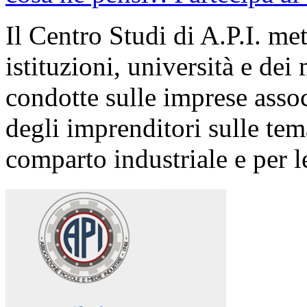
Il Centro Studi di A.P.I. me
istituzioni, università e dei 
condotte sulle imprese asso
degli imprenditori sulle tema
comparto industriale e per le