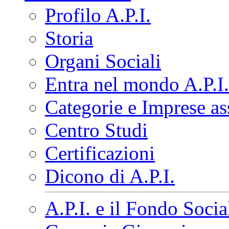
Profilo A.P.I.
Storia
Organi Sociali
Entra nel mondo A.P.I.
Categorie e Imprese as
Centro Studi
Certificazioni
Dicono di A.P.I.
A.P.I. e il Fondo Soci