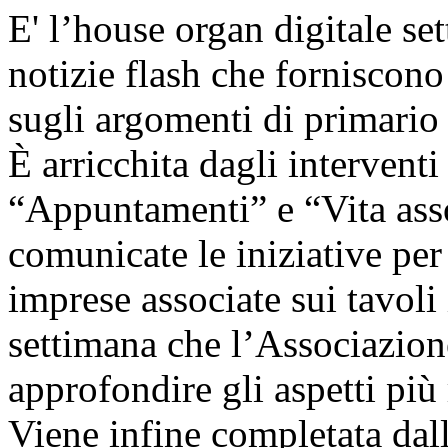
E' l’house organ digitale set
notizie flash che forniscono
sugli argomenti di primario 
È arricchita dagli interventi
“Appuntamenti” e “Vita ass
comunicate le iniziative per 
imprese associate sui tavoli i
settimana che l’Associazion
approfondire gli aspetti più r
Viene infine completata dall