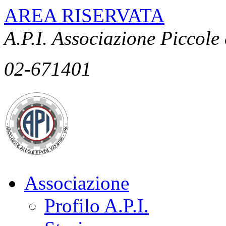
AREA RISERVATA
A.P.I. Associazione Piccole
02-671401
Associazione
Profilo A.P.I.