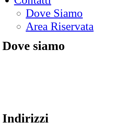
Dove Siamo
Area Riservata
Dove siamo
Indirizzi