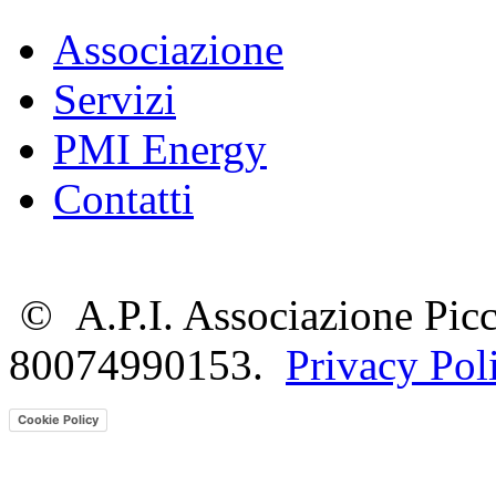
Associazione
Servizi
PMI Energy
Contatti
©
A.P.I. Associazione Picc
80074990153.
Privacy Pol
Cookie Policy