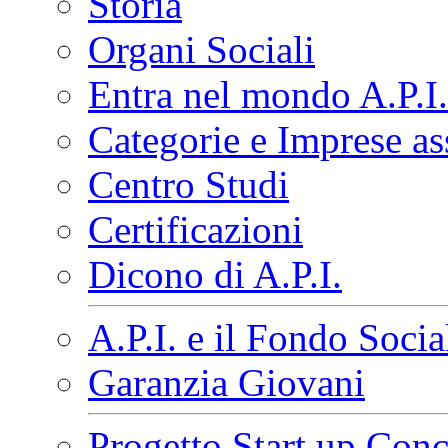
Storia
Organi Sociali
Entra nel mondo A.P.I.
Categorie e Imprese as
Centro Studi
Certificazioni
Dicono di A.P.I.
A.P.I. e il Fondo Soci
Garanzia Giovani
Progetto Start up Conc