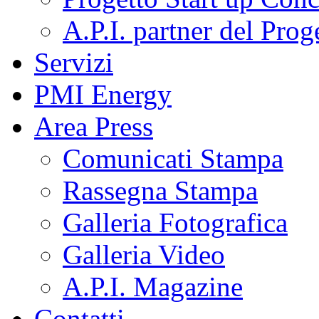
A.P.I. partner del Pr
Servizi
PMI Energy
Area Press
Comunicati Stampa
Rassegna Stampa
Galleria Fotografica
Galleria Video
A.P.I. Magazine
Contatti