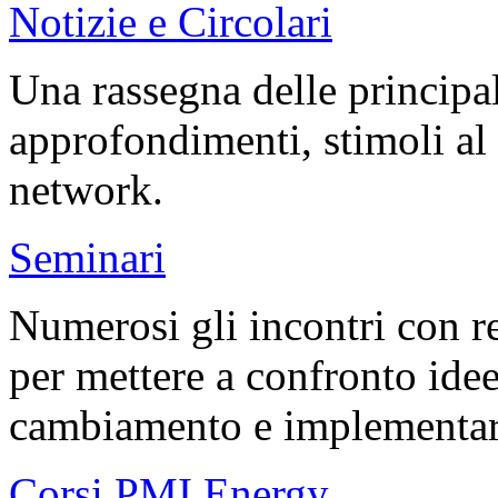
Notizie e Circolari
Una rassegna delle principali
approfondimenti, stimoli al 
network.
Seminari
Numerosi gli incontri con re
per mettere a confronto idee 
cambiamento e implementare 
Corsi PMI Energy