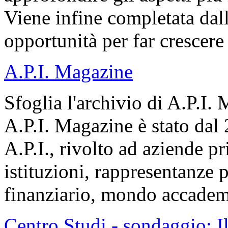
Viene infine completata dall
opportunità per far crescere
A.P.I. Magazine
Sfoglia l'archivio di A.P.I.
A.P.I. Magazine è stato dal
A.P.I., rivolto ad aziende pr
istituzioni, rappresentanze po
finanziario, mondo accadem
Centro Studi - sondaggio: I