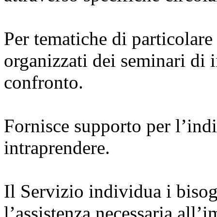
Per tematiche di particolar
organizzati dei seminari di
confronto.
Fornisce supporto per l’ind
intraprendere.
Il Servizio individua i biso
l’assistenza necessaria all’