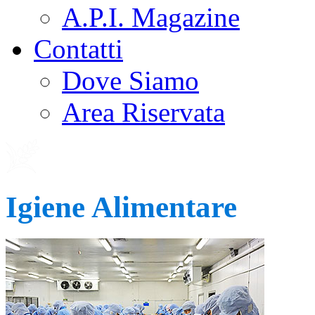
A.P.I. Magazine
Contatti
Dove Siamo
Area Riservata
Igiene Alimentare