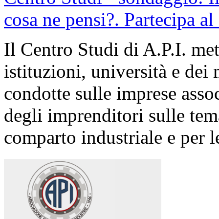
cosa ne pensi?. Partecipa al
Il Centro Studi di A.P.I. me
istituzioni, università e dei 
condotte sulle imprese asso
degli imprenditori sulle tema
comparto industriale e per le