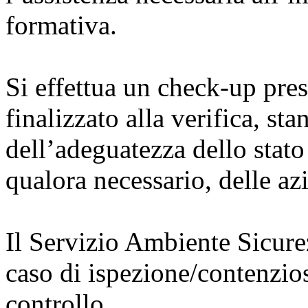
formativa.
Si effettua un check-up pres
finalizzato alla verifica, st
dell’adeguatezza dello stato
qualora necessario, delle azi
Il Servizio Ambiente Sicurez
caso di ispezione/contenzio
controllo.