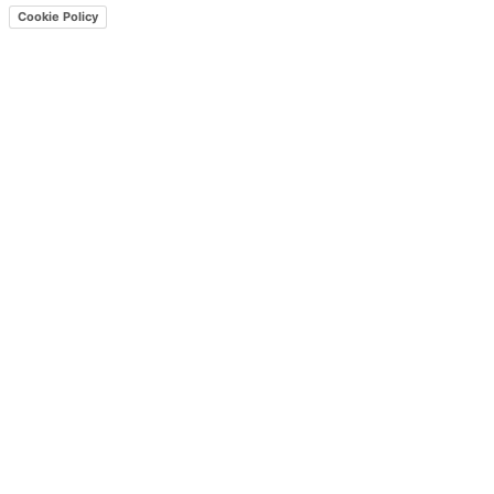
Cookie Policy