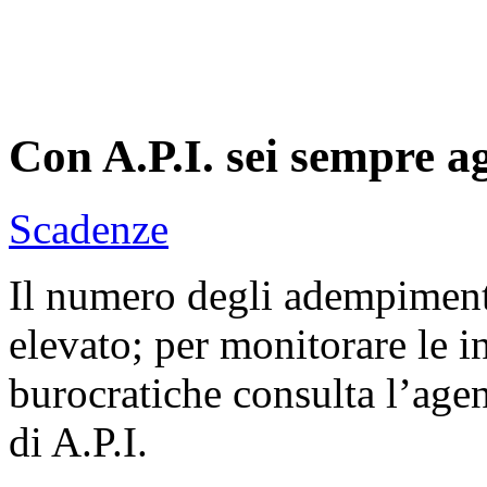
Con A.P.I. sei sempre a
Scadenze
Il numero degli adempiment
elevato; per monitorare le 
burocratiche consulta l’agen
di A.P.I.