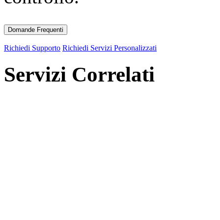
Domande Frequenti
Richiedi Supporto
Richiedi Servizi Personalizzati
Servizi Correlati