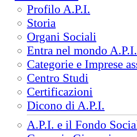
Profilo A.P.I.
Storia
Organi Sociali
Entra nel mondo A.P.I.
Categorie e Imprese as
Centro Studi
Certificazioni
Dicono di A.P.I.
A.P.I. e il Fondo Soci