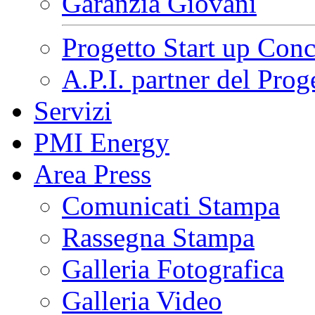
Garanzia Giovani
Progetto Start up Conc
A.P.I. partner del Pr
Servizi
PMI Energy
Area Press
Comunicati Stampa
Rassegna Stampa
Galleria Fotografica
Galleria Video