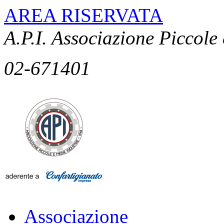
AREA RISERVATA
A.P.I. Associazione Piccole
02-671401
Associazione