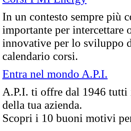
In un contesto sempre più c
importante per intercettare 
innovative per lo sviluppo d
calendario corsi.
Entra nel mondo A.P.I.
A.P.I. ti offre dal 1946 tutti
della tua azienda.
Scopri i 10 buoni motivi per