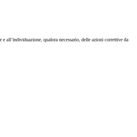
e e all’individuazione, qualora necessario, delle azioni correttive da