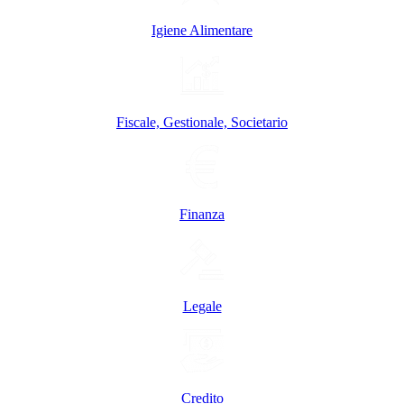
Igiene Alimentare
Fiscale, Gestionale, Societario
Finanza
Legale
Credito