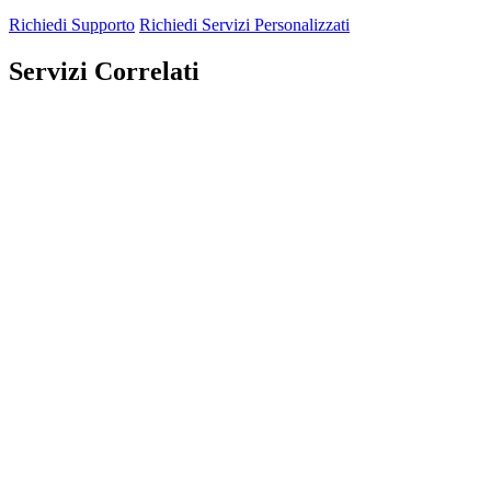
Richiedi Supporto
Richiedi Servizi Personalizzati
Servizi Correlati