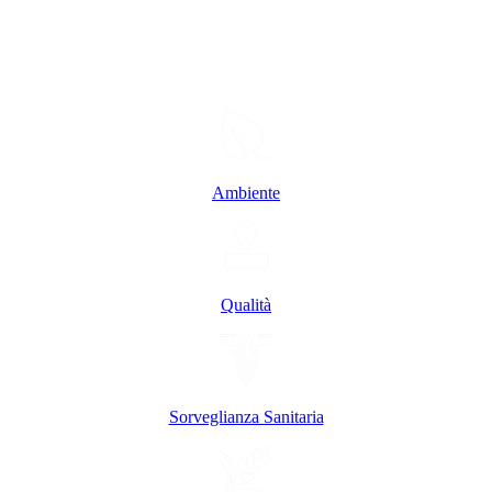
Ambiente
Qualità
Sorveglianza Sanitaria