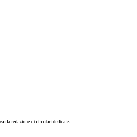
so la redazione di circolari dedicate.