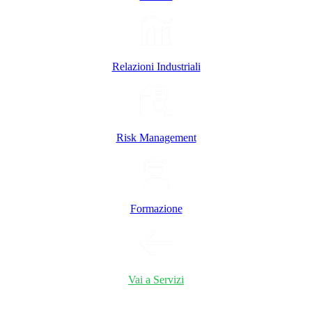
Relazioni Industriali
Risk Management
Formazione
Vai a Servizi