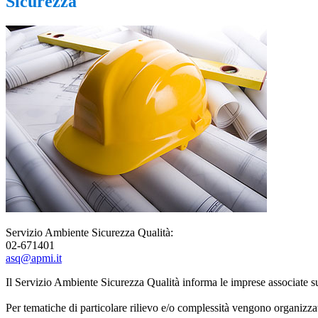
Sicurezza
Servizio Ambiente Sicurezza Qualità:
02-671401
asq@apmi.it
Il Servizio Ambiente Sicurezza Qualità informa le imprese associate sull
Per tematiche di particolare rilievo e/o complessità vengono organizz