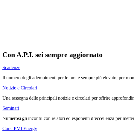
Con A.P.I. sei sempre aggiornato
Scadenze
Il numero degli adempimenti per le pmi è sempre più elevato; per monito
Notizie e Circolari
Una rassegna delle principali notizie e circolari per offrire approfondi
Seminari
Numerosi gli incontri con relatori ed esponenti d’eccellenza per metter
Corsi PMI Energy