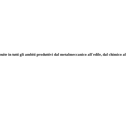
buite in tutti gli ambiti produttivi dal metalmeccanico all'edile, dal chimico al