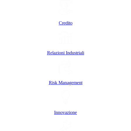
Credito
Relazioni Industriali
Risk Management
Innovazione