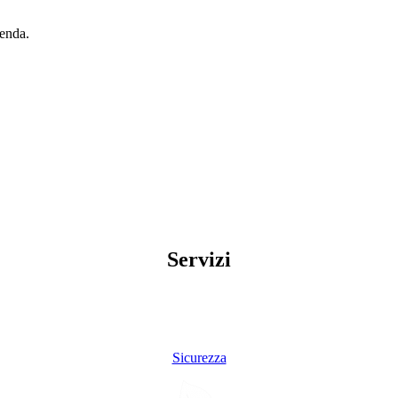
ienda.
Servizi
Sicurezza