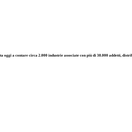
a oggi a contare circa 2.000 industrie associate con più di 38.000 addetti, distri