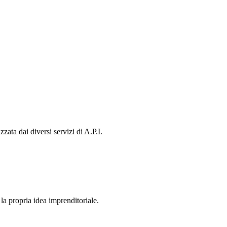
ata dai diversi servizi di A.P.I.
la propria idea imprenditoriale.