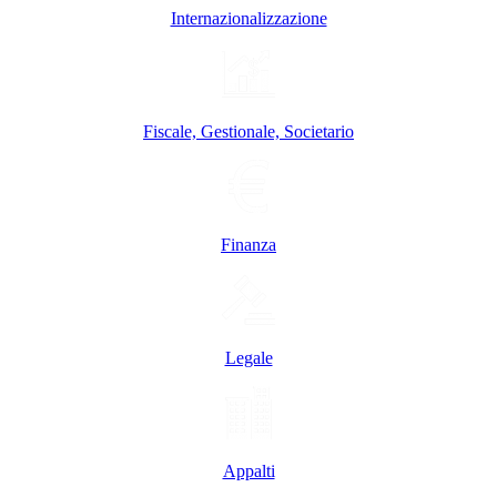
Internazionalizzazione
Fiscale, Gestionale, Societario
Finanza
Legale
Appalti