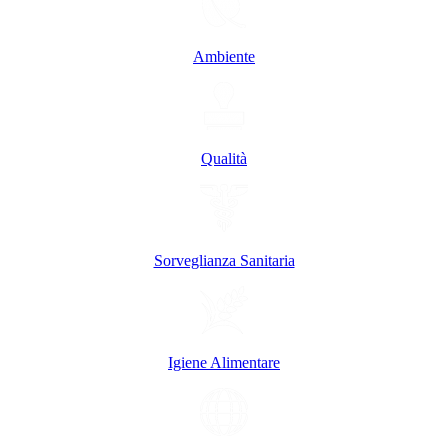
Ambiente
Qualità
Sorveglianza Sanitaria
Igiene Alimentare