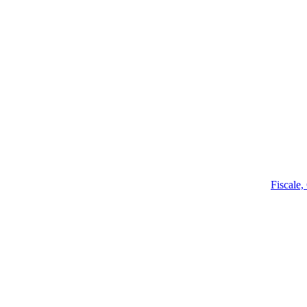
Fiscale,