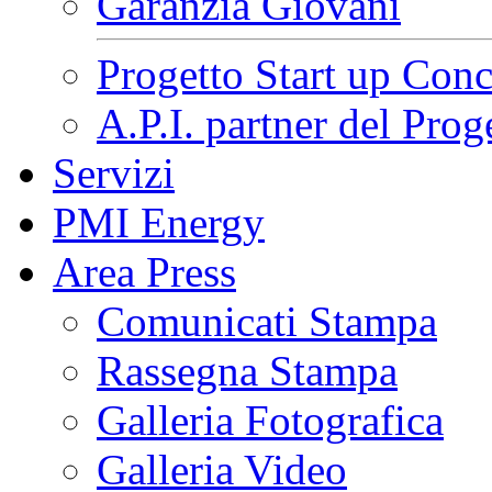
Garanzia Giovani
Progetto Start up Conc
A.P.I. partner del Pr
Servizi
PMI Energy
Area Press
Comunicati Stampa
Rassegna Stampa
Galleria Fotografica
Galleria Video