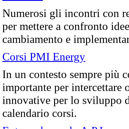
Numerosi gli incontri con re
per mettere a confronto idee 
cambiamento e implementare 
Corsi PMI Energy
In un contesto sempre più c
importante per intercettare 
innovative per lo sviluppo d
calendario corsi.