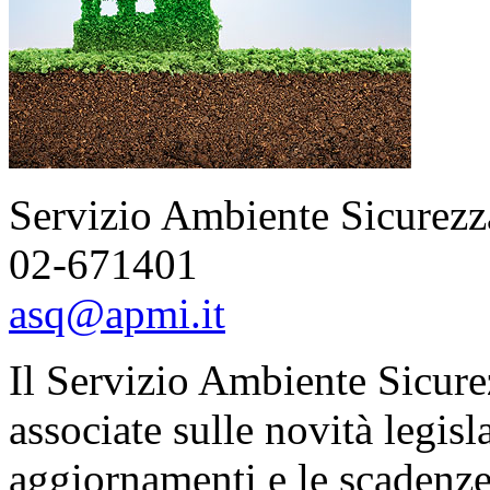
Servizio Ambiente Sicurezz
02-671401
asq@apmi.it
Il Servizio Ambiente Sicure
associate sulle novità legisla
aggiornamenti e le scadenze 