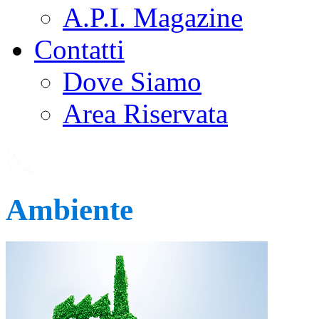
A.P.I. Magazine
Contatti
Dove Siamo
Area Riservata
Ambiente