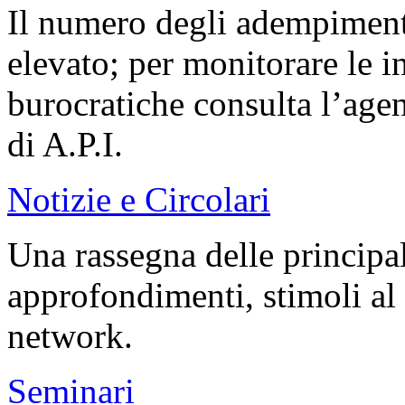
Il numero degli adempiment
elevato; per monitorare le 
burocratiche consulta l’agen
di A.P.I.
Notizie e Circolari
Una rassegna delle principali
approfondimenti, stimoli al 
network.
Seminari