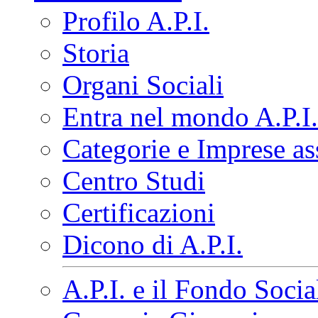
Profilo A.P.I.
Storia
Organi Sociali
Entra nel mondo A.P.I.
Categorie e Imprese as
Centro Studi
Certificazioni
Dicono di A.P.I.
A.P.I. e il Fondo Soci