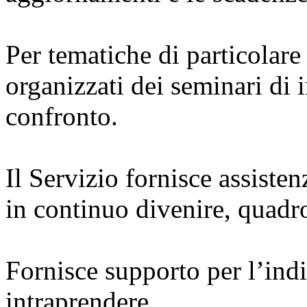
Per tematiche di particolar
organizzati dei seminari di
confronto.
Il Servizio fornisce assisten
in continuo divenire, quadr
Fornisce supporto per l’ind
intraprendere.