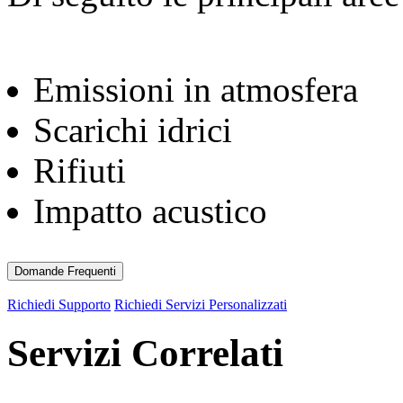
Emissioni in atmosfera
Scarichi idrici
Rifiuti
Impatto acustico
Domande Frequenti
Richiedi Supporto
Richiedi Servizi Personalizzati
Servizi Correlati