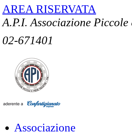
AREA RISERVATA
A.P.I. Associazione Piccole
02-671401
Associazione