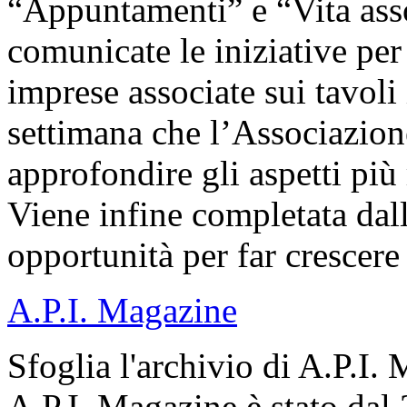
“Appuntamenti” e “Vita ass
comunicate le iniziative per 
imprese associate sui tavoli i
settimana che l’Associazion
approfondire gli aspetti più r
Viene infine completata dall
opportunità per far crescere
A.P.I. Magazine
Sfoglia l'archivio di A.P.I.
A.P.I. Magazine è stato dal