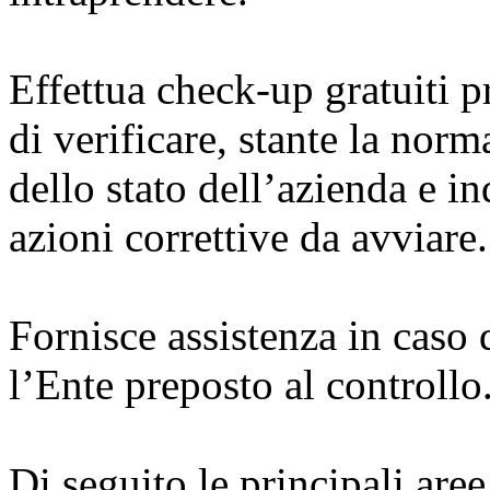
Effettua check-up gratuiti p
di verificare, stante la norm
dello stato dell’azienda e in
azioni correttive da avviare.
Fornisce assistenza in caso
l’Ente preposto al controllo
Di seguito le principali aree