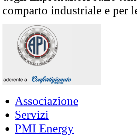
comparto industriale e per le
Associazione
Servizi
PMI Energy