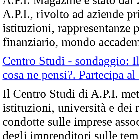
A.P.I., rivolto ad aziende pr
istituzioni, rappresentanze po
finanziario, mondo accadem
Centro Studi - sondaggio: I
cosa ne pensi?. Partecipa al
Il Centro Studi di A.P.I. me
istituzioni, università e dei 
condotte sulle imprese asso
degli imprenditori sulle tema